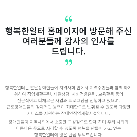
행복한일터
홈페이지에 방문해 주신
여러분들께 감사의 인사를
드립니다.
행복한일터는 발달장애인들이 지역사회 안에서 지역주민들과 함께 하기
위하여 직업재활훈련, 재활상담, 사회적응훈련, 교육활동 등의
전문적이고 다채로운 사업과 프로그램을 진행하고 있으며,
근로장애인들의 잠재적인 능력이 최대한으로 발휘될 수 있도록 다양한
서비스를 지원하는 장애인직업재활시설입니다.
장애인들이 지역사회에서 소중한 구성원으로 함께 하며 우리 사회의
아름다운 꽃으로 자리할 수 있도록 행복을 만들어 가고 있는
행복한일터에 많은 관심 부탁드립니다.