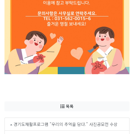
목록
경기도재활프로그램 "우리의 추억을 담다." 사진공모전 수상