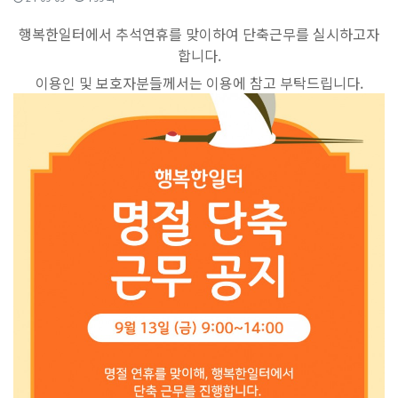
행복한일터에서 추석연휴를 맞이하여 단축근무를 실시하고자
합니다.
이용인 및 보호자분들께서는 이용에 참고 부탁드립니다.